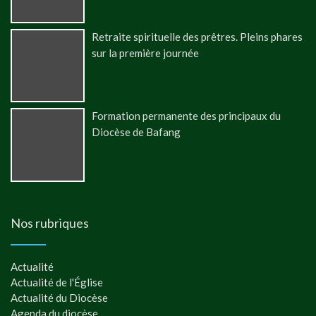
Retraite spirituelle des prêtres. Pleins phares
sur la première journée
Formation permanente des principaux du
Diocèse de Bafang
Nos rubriques
Actualité
Actualité de l'Église
Actualité du Diocèse
Agenda du diocèse