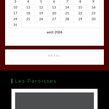
3
4
5
6
7
8
9
10
11
12
13
14
15
16
17
18
19
20
21
22
23
24
25
26
27
28
29
30
31
août 2026
Les Paroisses