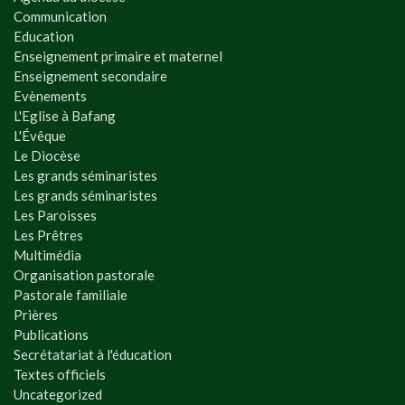
Communication
Education
Enseignement primaire et maternel
Enseignement secondaire
Evènements
L'Eglise à Bafang
L'Évêque
Le Diocèse
Les grands séminaristes
Les grands séminaristes
Les Paroisses
Les Prêtres
Multimédia
Organisation pastorale
Pastorale familiale
Prières
Publications
Secrétatariat à l'éducation
Textes officiels
Uncategorized