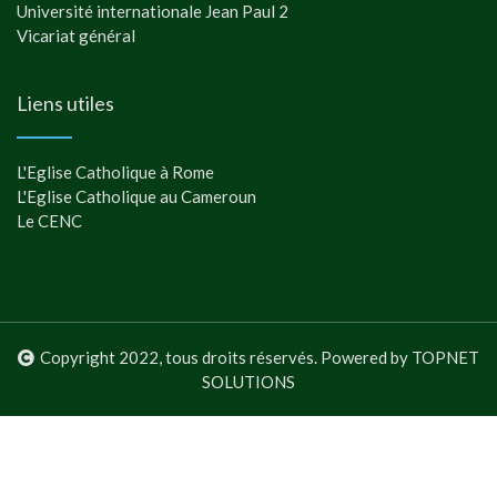
Université internationale Jean Paul 2
Vicariat général
Liens utiles
L'Eglise Catholique à Rome
L'Eglise Catholique au Cameroun
Le CENC
Copyright 2022, tous droits réservés. Powered by TOPNET
SOLUTIONS