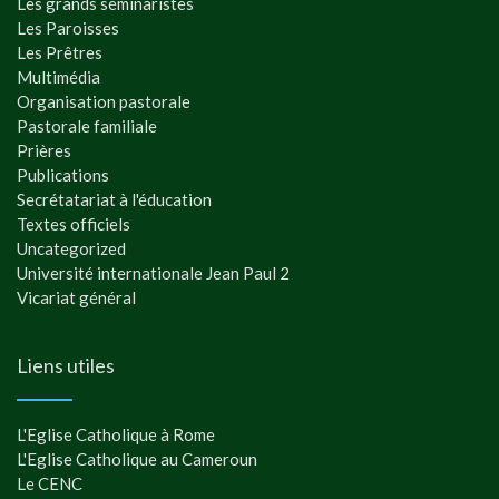
Les grands séminaristes
Les Paroisses
Les Prêtres
Multimédia
Organisation pastorale
Pastorale familiale
Prières
Publications
Secrétatariat à l'éducation
Textes officiels
Uncategorized
Université internationale Jean Paul 2
Vicariat général
Liens utiles
L'Eglise Catholique à Rome
L'Eglise Catholique au Cameroun
Le CENC