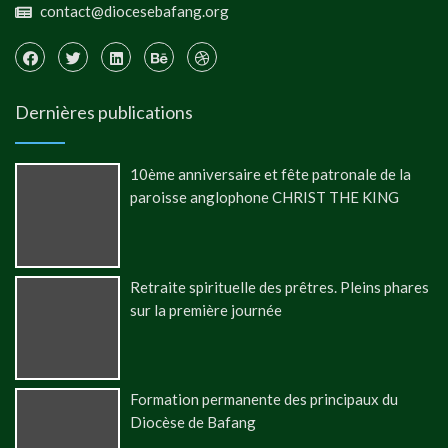
contact@diocesebafang.org
Dernières publications
10ème anniversaire et fête patronale de la
paroisse anglophone CHRIST THE KING
Retraite spirituelle des prêtres. Pleins phares
sur la première journée
Formation permanente des principaux du
Diocèse de Bafang