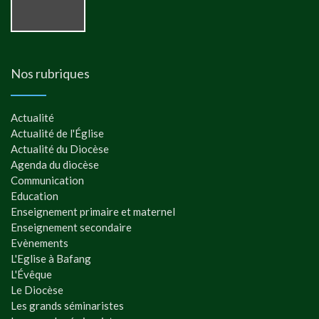
Nos rubriques
Actualité
Actualité de l'Église
Actualité du Diocèse
Agenda du diocèse
Communication
Education
Enseignement primaire et maternel
Enseignement secondaire
Evènements
L'Eglise à Bafang
L'Évêque
Le Diocèse
Les grands séminaristes