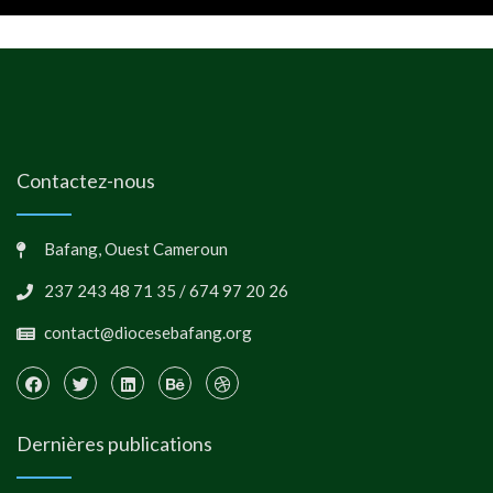
Contactez-nous
Bafang, Ouest Cameroun
237 243 48 71 35 / 674 97 20 26
contact@diocesebafang.org
Dernières publications