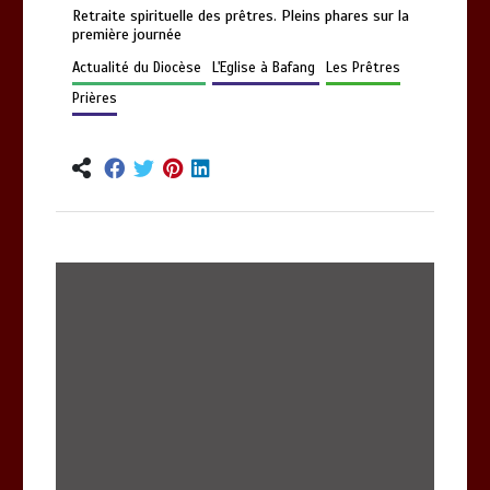
Retraite spirituelle des prêtres. Pleins phares sur la
première journée
Actualité du Diocèse
L'Eglise à Bafang
Les Prêtres
Prières