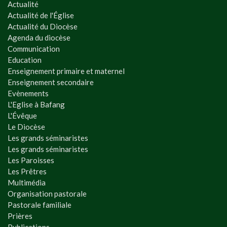
Actualité
Actualité de l'Église
Actualité du Diocèse
Agenda du diocèse
Communication
Education
Enseignement primaire et maternel
Enseignement secondaire
Evènements
L'Eglise à Bafang
L'Évêque
Le Diocèse
Les grands séminaristes
Les grands séminaristes
Les Paroisses
Les Prêtres
Multimédia
Organisation pastorale
Pastorale familiale
Prières
Publications