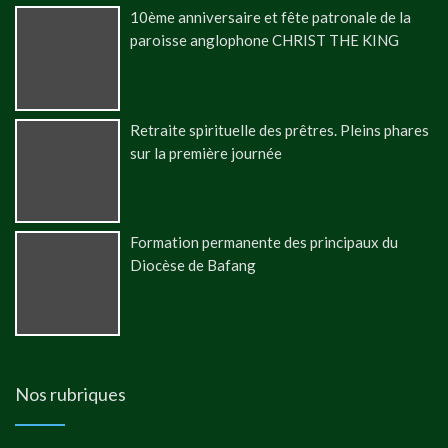
10ème anniversaire et fête patronale de la
paroisse anglophone CHRIST THE KING
Retraite spirituelle des prêtres. Pleins phares
sur la première journée
Formation permanente des principaux du
Diocèse de Bafang
Nos rubriques