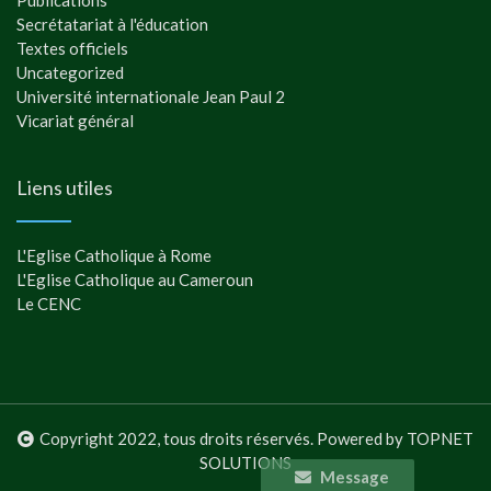
Secrétatariat à l'éducation
Textes officiels
Uncategorized
Université internationale Jean Paul 2
Vicariat général
Liens utiles
L'Eglise Catholique à Rome
L'Eglise Catholique au Cameroun
Le CENC
Copyright 2022, tous droits réservés. Powered by TOPNET
SOLUTIONS
Message