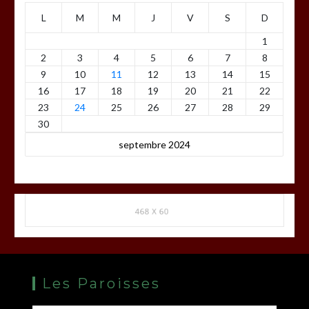
L
M
M
J
V
S
D
1
2
3
4
5
6
7
8
9
10
11
12
13
14
15
16
17
18
19
20
21
22
23
24
25
26
27
28
29
30
septembre 2024
Les Paroisses