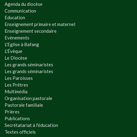
Agenda du diocèse
Communication
Education
Enseignement primaire et maternel
Enseignement secondaire
Evènements
L'Eglise à Bafang
L'Évêque
Le Diocèse
Les grands séminaristes
Les grands séminaristes
Les Paroisses
Les Prêtres
Multimédia
Organisation pastorale
Pastorale familiale
Prières
Publications
Secrétatariat à l'éducation
Textes officiels