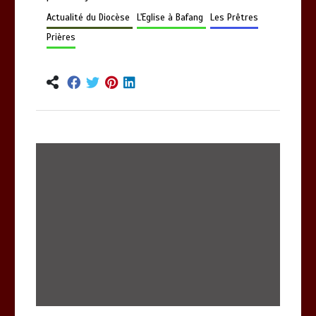
Actualité du Diocèse
L'Eglise à Bafang
Les Prêtres
Prières