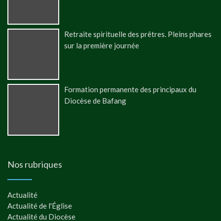
Retraite spirituelle des prêtres. Pleins phares
sur la première journée
Formation permanente des principaux du
Diocèse de Bafang
Nos rubriques
Actualité
Actualité de l'Église
Actualité du Diocèse